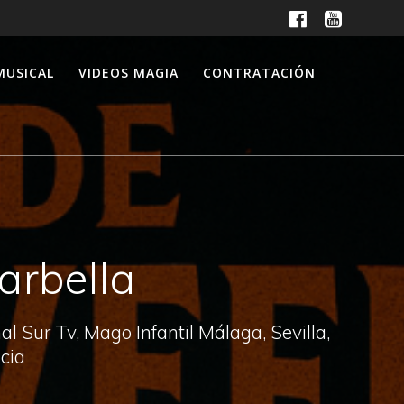
MUSICAL
VIDEOS MAGIA
CONTRATACIÓN
arbella
 Sur Tv, Mago Infantil Málaga, Sevilla,
cia