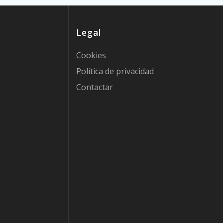
Legal
Cookies
Política de privacidad
Contactar