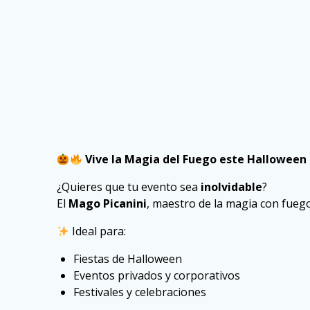
Vive la Magia del Fuego este Halloween 
¿Quieres que tu evento sea
inolvidable
?
El
Mago Picanini
, maestro de la magia con fuego
Ideal para:
Fiestas de Halloween
Eventos privados y corporativos
Festivales y celebraciones