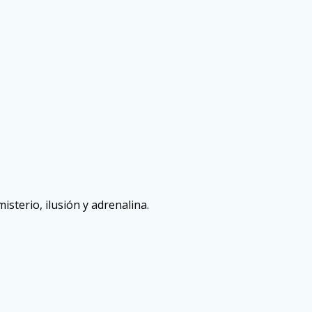
sterio, ilusión y adrenalina.