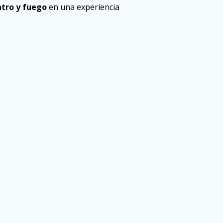
tro y fuego
en una experiencia