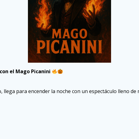
con el Mago Picanini
, llega para encender la noche con un espectáculo lleno de mi