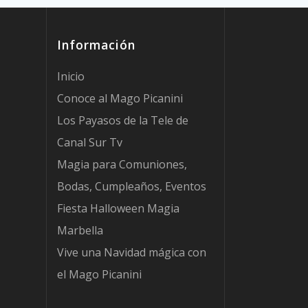
Información
Inicio
Conoce al Mago Picanini
Los Payasos de la Tele de
Canal Sur Tv
Magia para Comuniones,
Bodas, Cumpleaños, Eventos
Fiesta Halloween Magia
Marbella
Vive una Navidad mágica con
el Mago Picanini