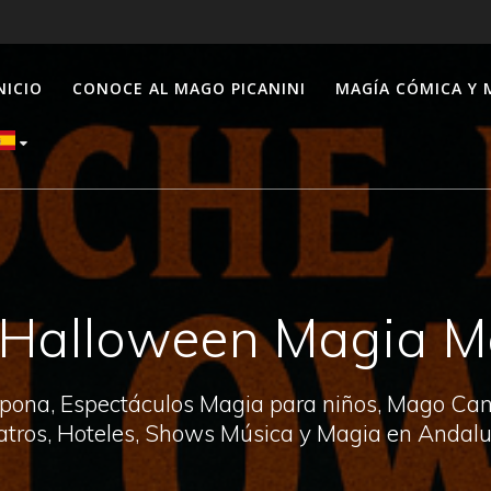
NICIO
CONOCE AL MAGO PICANINI
MAGÍA CÓMICA Y 
 Halloween Magia M
pona, Espectáculos Magia para niños, Mago Canal
atros, Hoteles, Shows Música y Magia en Andalu