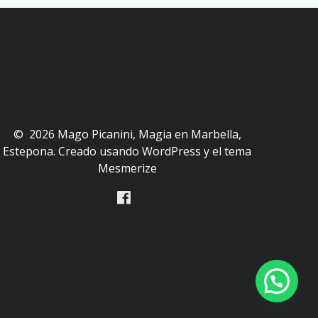
© 2026 Mago Picanini, Magia en Marbella,
Estepona. Creado usando WordPress y el
tema
Mesmerize