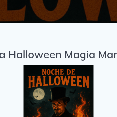
ta Halloween Magia Mar