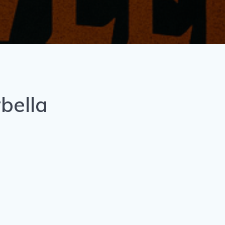
bella