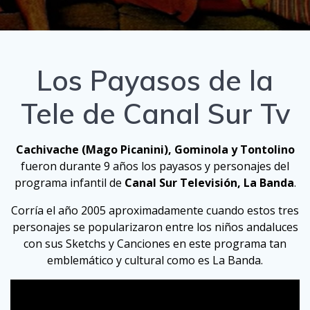
Los Payasos de la
Tele de Canal Sur Tv
Cachivache (Mago Picanini), Gominola y Tontolino
fueron durante 9 años los payasos y personajes del
programa infantil de
Canal Sur Televisión, La Banda
.
Corría el año 2005 aproximadamente cuando estos tres
personajes se popularizaron entre los niños andaluces
con sus Sketchs y Canciones en este programa tan
emblemático y cultural como es La Banda.