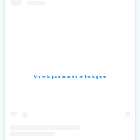
Ver esta publicación en Instagram