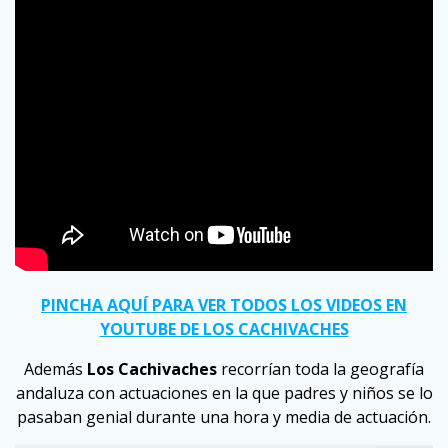
PINCHA AQUÍ PARA VER TODOS LOS VIDEOS EN
YOUTUBE DE LOS CACHIVACHES
Además
Los Cachivaches
recorrían toda la geografía
andaluza con actuaciones en la que padres y niños se lo
pasaban genial durante una hora y media de actuación.