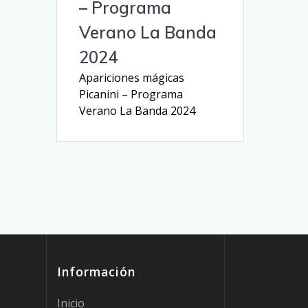
– Programa
Verano La Banda
2024
Apariciones mágicas
Picanini – Programa
Verano La Banda 2024
Información
Inicio