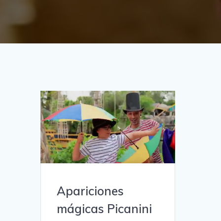
Apariciones
mágicas Picanini