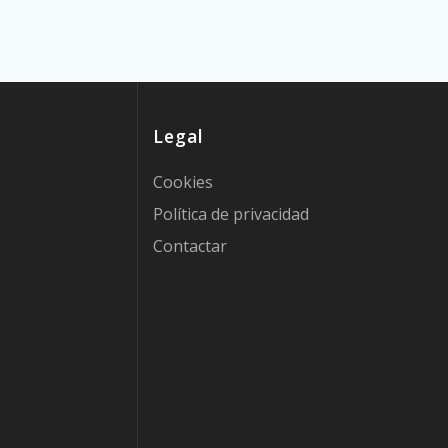
Legal
Cookies
Política de privacidad
Contactar