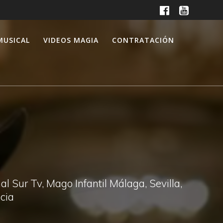
MUSICAL
VIDEOS MAGIA
CONTRATACIÓN
 Sur Tv, Mago Infantil Málaga, Sevilla,
cia