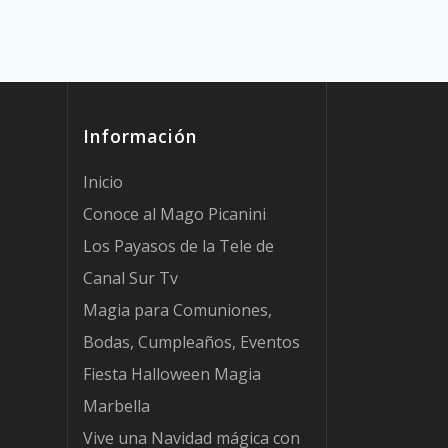
Información
Inicio
Conoce al Mago Picanini
Los Payasos de la Tele de
Canal Sur Tv
Magia para Comuniones,
Bodas, Cumpleaños, Eventos
Fiesta Halloween Magia
Marbella
Vive una Navidad mágica con