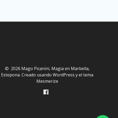
© 2026 Mago Picanini, Magia en Marbella,
Estepona. Creado usando WordPress y el
tema
Mesmerize