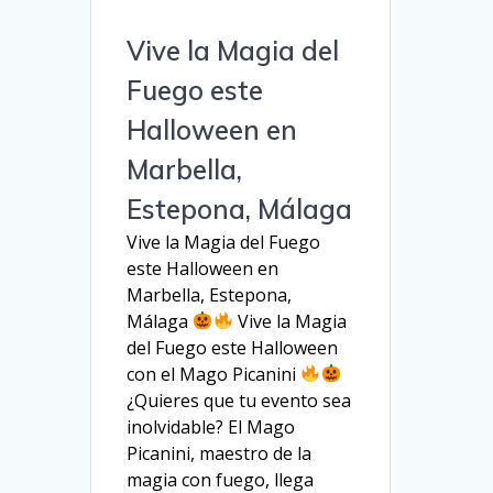
Vive la Magia del
Fuego este
Halloween en
Marbella,
Estepona, Málaga
Vive la Magia del Fuego
este Halloween en
Marbella, Estepona,
Málaga
Vive la Magia
del Fuego este Halloween
con el Mago Picanini
¿Quieres que tu evento sea
inolvidable? El Mago
Picanini, maestro de la
magia con fuego, llega