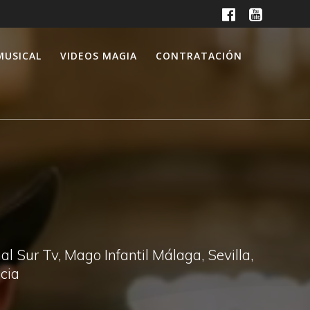
MUSICAL
VIDEOS MAGIA
CONTRATACIÓN
 Sur Tv, Mago Infantil Málaga, Sevilla,
cia