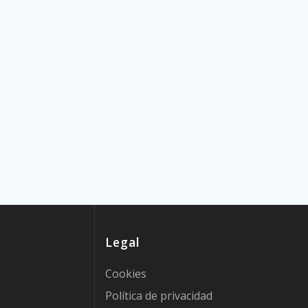
Legal
Cookies
Política de privacidad