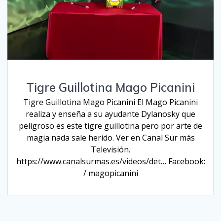
Tigre Guillotina Mago Picanini
Tigre Guillotina Mago Picanini El Mago Picanini
realiza y enseña a su ayudante Dylanosky que
peligroso es este tigre guillotina pero por arte de
magia nada sale herido. Ver en Canal Sur más
Televisión.
https://www.canalsurmas.es/videos/det… Facebook:
/ magopicanini