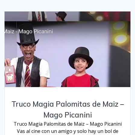
Truco Magia Palomitas de Maiz –
Mago Picanini
Truco Magia Palomitas de Maiz – Mago Picanini
Vas al cine con un amigo y solo hay un bol de