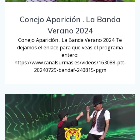
Conejo Aparición . La Banda
Verano 2024
Conejo Aparición . La Banda Verano 2024 Te
dejamos el enlace para que veas el programa
entero:
https://www.canalsurmas.es/videos/163088-ptt-
20240729-bandaf-240815-pgm