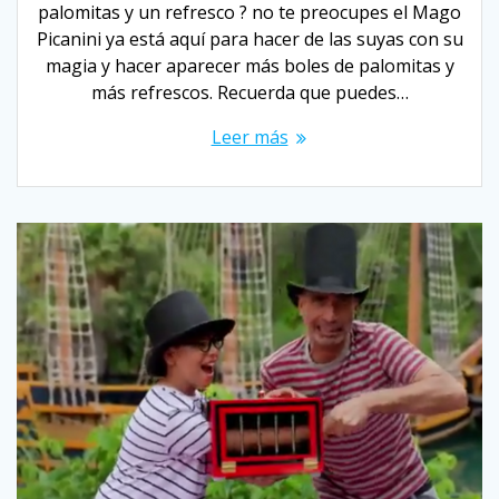
palomitas y un refresco ? no te preocupes el Mago
Picanini ya está aquí para hacer de las suyas con su
magia y hacer aparecer más boles de palomitas y
más refrescos. Recuerda que puedes…
Leer más