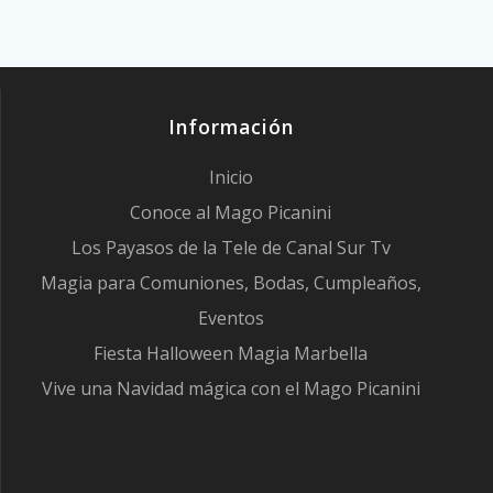
Información
Inicio
Conoce al Mago Picanini
Los Payasos de la Tele de Canal Sur Tv
Magia para Comuniones, Bodas, Cumpleaños,
Eventos
Fiesta Halloween Magia Marbella
Vive una Navidad mágica con el Mago Picanini