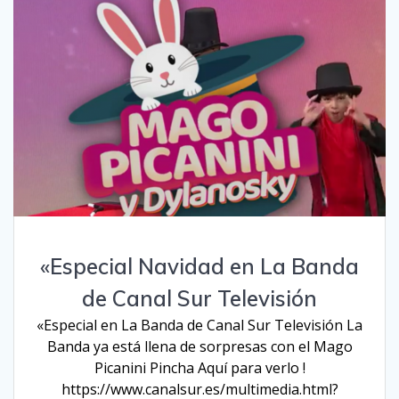
«Especial Navidad en La Banda
de Canal Sur Televisión
«Especial en La Banda de Canal Sur Televisión La
Banda ya está llena de sorpresas con el Mago
Picanini Pincha Aquí para verlo !
https://www.canalsur.es/multimedia.html?