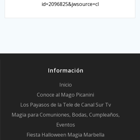
id=2096825&jwsource=cl
Información
Inicio
Conoce al Mago Picanini
Los Payasos de la Tele de Canal Sur Tv
Magia para Comuniones, Bodas, Cumpleaños,
Eventos
Fiesta Halloween Magia Marbella