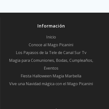
Información
Inicio
Conoce al Mago Picanini
Los Payasos de la Tele de Canal Sur Tv
Magia para Comuniones, Bodas, Cumpleaños,
Eventos
Fiesta Halloween Magia Marbella
Vive una Navidad mágica con el Mago Picanini