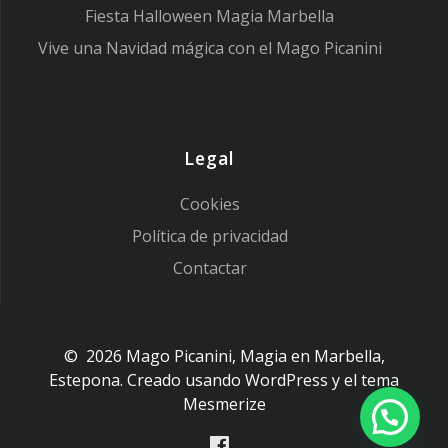
Fiesta Halloween Magia Marbella
Vive una Navidad mágica con el Mago Picanini
Legal
Cookies
Política de privacidad
Contactar
© 2026 Mago Picanini, Magia en Marbella,
Estepona. Creado usando WordPress y el
tema
Mesmerize