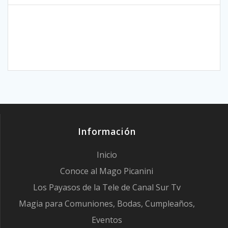
Información
Inicio
Conoce al Mago Picanini
Los Payasos de la Tele de Canal Sur Tv
Magia para Comuniones, Bodas, Cumpleaños,
Eventos