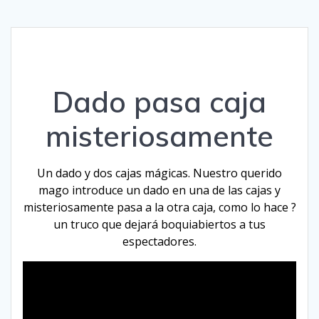
Dado pasa caja
misteriosamente
Un dado y dos cajas mágicas. Nuestro querido
mago introduce un dado en una de las cajas y
misteriosamente pasa a la otra caja, como lo hace ?
un truco que dejará boquiabiertos a tus
espectadores.