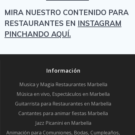
MIRA NUESTRO CONTENIDO PARA
RESTAURANTES EN
INSTAGRAM
PINCHANDO AQUÍ.
Información
Musica y Magia Restaurantes Marbella
Música en vivo, Espectáculos en Marbella
Guitarrista para Restaurantes en Marbella
Cantantes para animar fiestas Marbella
Jazz Picanini en Marbella
Animación para Comuniones, Bodas, Cumpleaños,