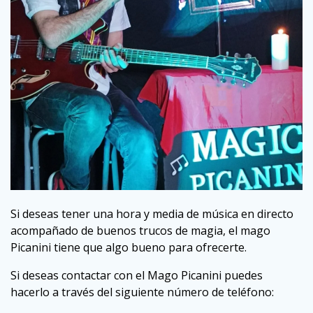
Si deseas tener una hora y media de música en directo
acompañado de buenos trucos de magia, el mago
Picanini tiene que algo bueno para ofrecerte.
Si deseas contactar con el Mago Picanini puedes
hacerlo a través del siguiente número de teléfono: