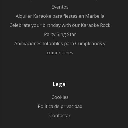
Eventos
Alquiler Karaoke para fiestas en Marbella
Celebrate your birthday with our Karaoke Rock
Party Sing Star
Animaciones Infantiles para Cumpleaños y
comuniones
Legal
Cookies
Política de privacidad
Contactar