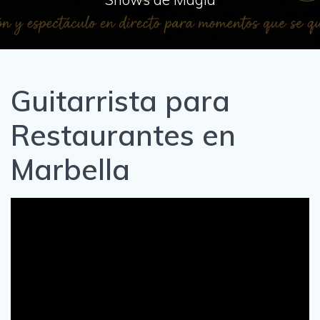
Guitarrista para
Restaurantes en
Marbella