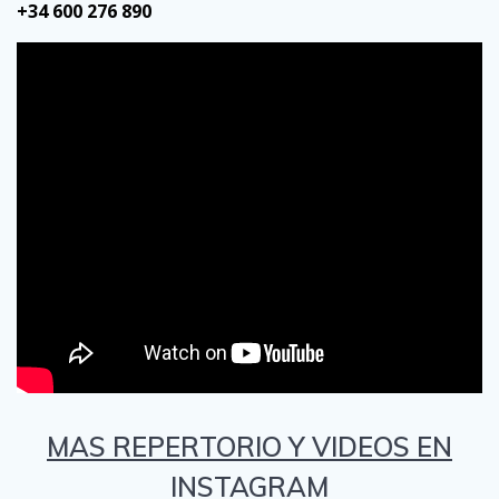
+34 600 276 890
MAS REPERTORIO Y VIDEOS EN
INSTAGRAM