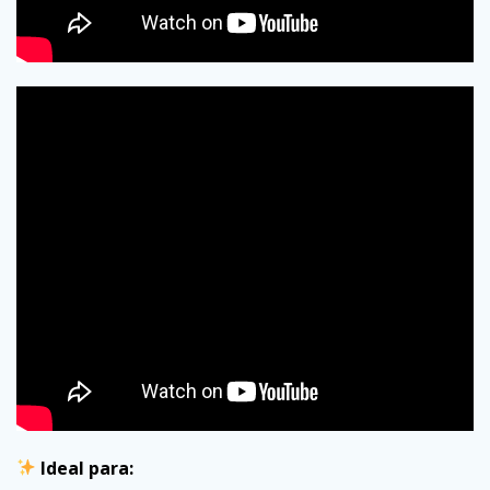
Ideal para: