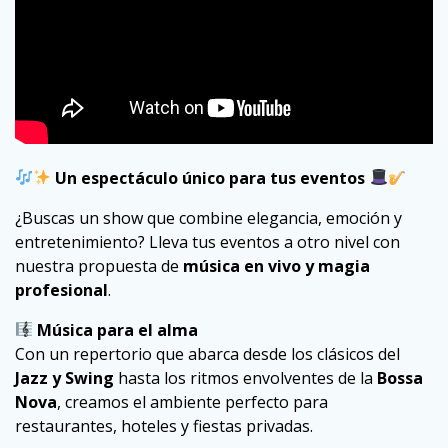
Un espectáculo único para tus eventos
¿Buscas un show que combine elegancia, emoción y
entretenimiento? Lleva tus eventos a otro nivel con
nuestra propuesta de
música en vivo y magia
profesional
.
Música para el alma
Con un repertorio que abarca desde los clásicos del
Jazz y Swing
hasta los ritmos envolventes de la
Bossa
Nova
, creamos el ambiente perfecto para
restaurantes, hoteles y fiestas privadas.