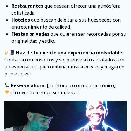
Restaurantes
que desean ofrecer una atmósfera
sofisticada.
Hoteles
que buscan deleitar a sus huéspedes con
entretenimiento de calidad.
Fiestas privadas
que quieren ser recordadas por su
originalidad y estilo.
Haz de tu evento una experiencia inolvidable.
Contacta con nosotros y sorprende a tus invitados con
un espectáculo que combina música en vivo y magia de
primer nivel.
Reserva ahora:
[Teléfono o correo electrónico]
¡Tu evento merece ser mágico!