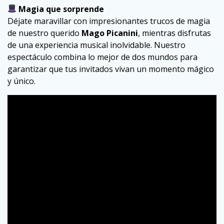
Magia que sorprende
Déjate maravillar con impresionantes trucos de magia
de nuestro querido
Mago Picanini
, mientras disfrutas
de una experiencia musical inolvidable. Nuestro
espectáculo combina lo mejor de dos mundos para
garantizar que tus invitados vivan un momento mágico
y único.