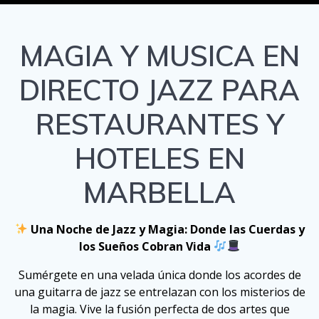
MAGIA Y MUSICA EN
DIRECTO JAZZ PARA
RESTAURANTES Y
HOTELES EN
MARBELLA
Una Noche de Jazz y Magia: Donde las Cuerdas y
los Sueños Cobran Vida
Sumérgete en una velada única donde los acordes de
una guitarra de jazz se entrelazan con los misterios de
la magia. Vive la fusión perfecta de dos artes que