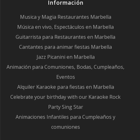
Información
Musica y Magia Restaurantes Marbella
Música en vivo, Espectáculos en Marbella
Guitarrista para Restaurantes en Marbella
Cantantes para animar fiestas Marbella
Jazz Picanini en Marbella
Animación para Comuniones, Bodas, Cumpleaños,
Eventos
Alquiler Karaoke para fiestas en Marbella
Celebrate your birthday with our Karaoke Rock
Party Sing Star
Animaciones Infantiles para Cumpleaños y
comuniones