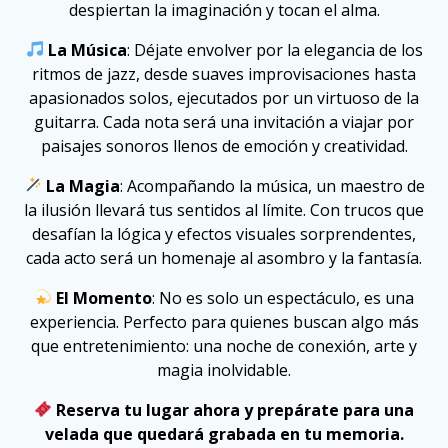
despiertan la imaginación y tocan el alma.
La Música
: Déjate envolver por la elegancia de los
ritmos de jazz, desde suaves improvisaciones hasta
apasionados solos, ejecutados por un virtuoso de la
guitarra. Cada nota será una invitación a viajar por
paisajes sonoros llenos de emoción y creatividad.
La Magia
: Acompañando la música, un maestro de
la ilusión llevará tus sentidos al límite. Con trucos que
desafían la lógica y efectos visuales sorprendentes,
cada acto será un homenaje al asombro y la fantasía.
El Momento
: No es solo un espectáculo, es una
experiencia. Perfecto para quienes buscan algo más
que entretenimiento: una noche de conexión, arte y
magia inolvidable.
Reserva tu lugar ahora y prepárate para una
velada que quedará grabada en tu memoria.