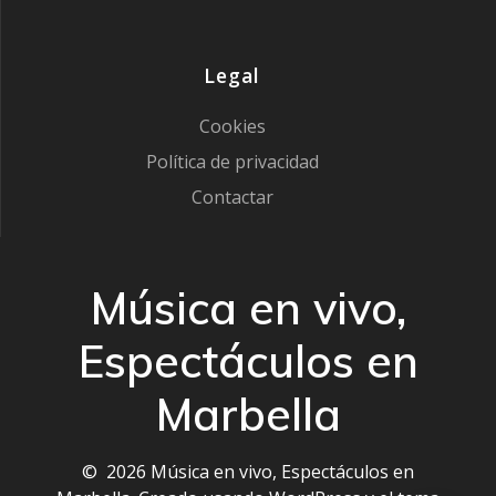
Legal
Cookies
Política de privacidad
Contactar
Música en vivo,
Espectáculos en
Marbella
© 2026 Música en vivo, Espectáculos en