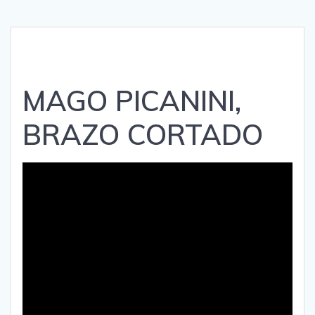
MAGO PICANINI,
BRAZO CORTADO