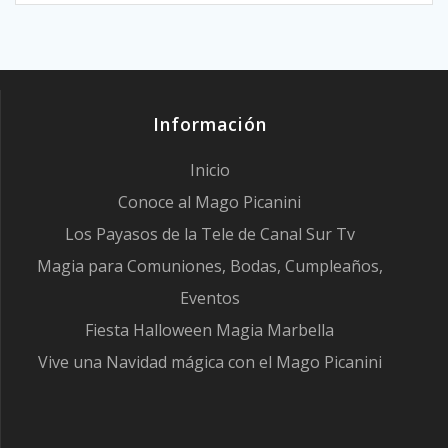
Información
Inicio
Conoce al Mago Picanini
Los Payasos de la Tele de Canal Sur Tv
Magia para Comuniones, Bodas, Cumpleaños,
Eventos
Fiesta Halloween Magia Marbella
Vive una Navidad mágica con el Mago Picanini