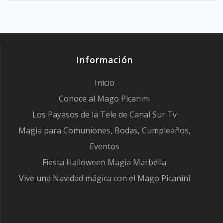
Información
Inicio
Conoce al Mago Picanini
Los Payasos de la Tele de Canal Sur Tv
Magia para Comuniones, Bodas, Cumpleaños,
Eventos
Fiesta Halloween Magia Marbella
Vive una Navidad mágica con el Mago Picanini