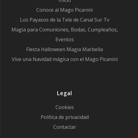
Inicio
Conoce al Mago Picanini
Los Payasos de la Tele de Canal Sur Tv
Magia para Comuniones, Bodas, Cumpleaños,
Eventos
Fiesta Halloween Magia Marbella
Vive una Navidad mágica con el Mago Picanini
Legal
Cookies
Política de privacidad
Contactar