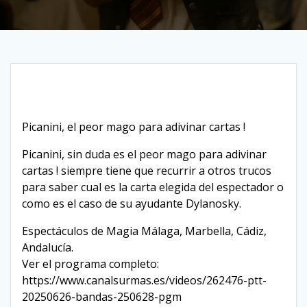
Picanini, el peor mago para adivinar cartas !
Picanini, sin duda es el peor mago para adivinar
cartas ! siempre tiene que recurrir a otros trucos
para saber cual es la carta elegida del espectador o
como es el caso de su ayudante Dylanosky.
Espectáculos de Magia Málaga, Marbella, Cádiz,
Andalucía.
Ver el programa completo:
https://www.canalsurmas.es/videos/262476-ptt-
20250626-bandas-250628-pgm