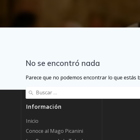
No se encontró nada
Parece que no podemos encontrar lo que estás 
Buscar:
Información
Inicio
Conoce al Mago Picanini