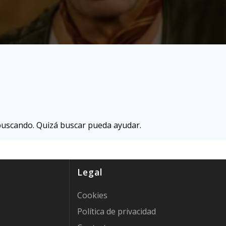
buscando. Quizá buscar pueda ayudar.
Legal
Cookies
Política de privacidad