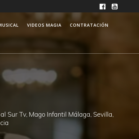
MUSICAL
VIDEOS MAGIA
CONTRATACIÓN
 Sur Tv, Mago Infantil Málaga, Sevilla,
cia