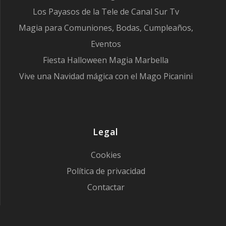
Los Payasos de la Tele de Canal Sur Tv
Magia para Comuniones, Bodas, Cumpleaños,
Eventos
Fiesta Halloween Magia Marbella
Vive una Navidad mágica con el Mago Picanini
Legal
Cookies
Política de privacidad
Contactar