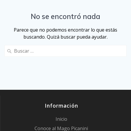
No se encontró nada
Parece que no podemos encontrar lo que estás
buscando. Quizá buscar pueda ayudar.
Buscar:
Información
Inicio
Conoce al Mago Picanini