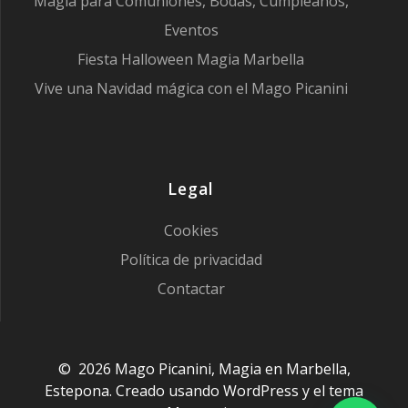
Magia para Comuniones, Bodas, Cumpleaños,
Eventos
Fiesta Halloween Magia Marbella
Vive una Navidad mágica con el Mago Picanini
Legal
Cookies
Política de privacidad
Contactar
© 2026 Mago Picanini, Magia en Marbella,
Estepona. Creado usando WordPress y el
tema