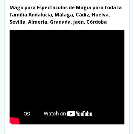
Mago para Espectáculos de Magia para toda la
familia Andalucía, Málaga, Cádiz, Huelva,
Sevilla, Almería, Granada, Jaen, Córdoba