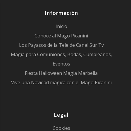
Información
Inicio
Conoce al Mago Picanini
Los Payasos de la Tele de Canal Sur Tv
Magia para Comuniones, Bodas, Cumpleaños,
Eventos
Fiesta Halloween Magia Marbella
Vive una Navidad mágica con el Mago Picanini
Legal
Cookies