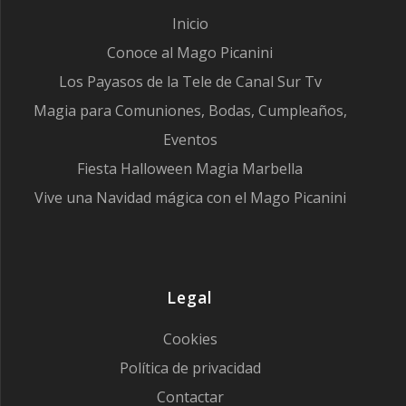
Inicio
Conoce al Mago Picanini
Los Payasos de la Tele de Canal Sur Tv
Magia para Comuniones, Bodas, Cumpleaños,
Eventos
Fiesta Halloween Magia Marbella
Vive una Navidad mágica con el Mago Picanini
Legal
Cookies
Política de privacidad
Contactar