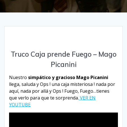
Truco Caja prende Fuego – Mago
Picanini
Nuestro
simpático y gracioso Mago Picanini
llega, saluda y Ops ! una caja misteriosa ! nada por
aquí, nada por allá y Ops ! Fuego, Fuego…tienes
que verlo para que te sorprenda.
VER EN
YOUTUBE