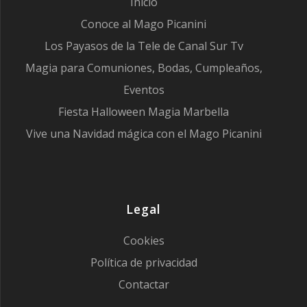
Inicio
Conoce al Mago Picanini
Los Payasos de la Tele de Canal Sur Tv
Magia para Comuniones, Bodas, Cumpleaños,
Eventos
Fiesta Halloween Magia Marbella
Vive una Navidad mágica con el Mago Picanini
Legal
Cookies
Política de privacidad
Contactar